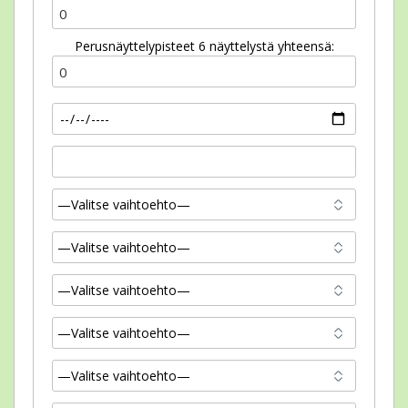
Perusnäyttelypisteet 6 näyttelystä yhteensä: