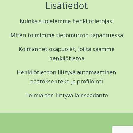
Lisätiedot
Kuinka suojelemme henkilötietojasi
Miten toimimme tietomurron tapahtuessa
Kolmannet osapuolet, joilta saamme
henkilötietoa
Henkilötietoon liittyvä automaattinen
päätöksenteko ja profilointi
Toimialaan liittyvä lainsäädäntö