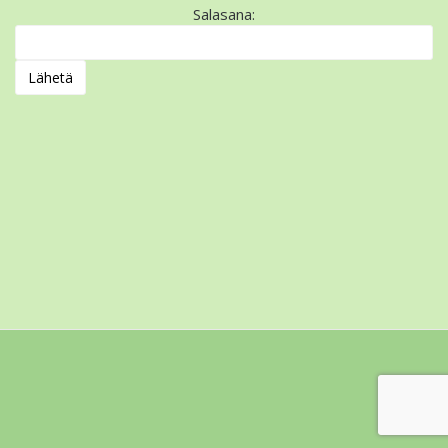
Salasana: