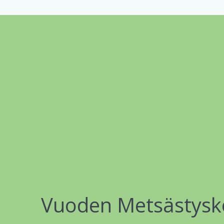
Vuoden Metsästysk